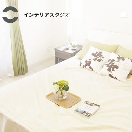
インテリア
スタジオ